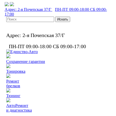
Адрес:
2-я Почепская 37/Г
ПН-ПТ
09:00-18:00
СБ
09:00-
17:00
Адрес:
2-я Почепская 37/Г
ПН-ПТ
09:00-18:00
СБ
09:00-17:00
Сохранение гарантии
Тонировка
Ремонт
брелков
Тюнинг
АвтоРемонт
и диагностика