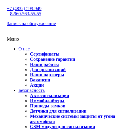
+7 (4832) 599-949
8-960-563-55-55
Запись на обслуживание
Меню
О нас
Сертификаты
Сохранение гарантии
Наши работы
Для организаций
Наши партнеры
Вакансии
Акции
Безопасность
Автосигнализации
Иммобилайзеры
Приводы замков
Датчики для сигнализации
Механические системы защиты от угона
автомобиля
GSM модули для сигнализации