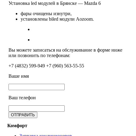
Установка led модулей в Брянске — Mazda 6
фары очищены изнутри,
установлены biled модули Aozoom.
Вы можете записаться на обслуживание в форме ниже
или позвонить по телефонам:
+7 (4832) 599-949
+7 (960) 563-55-55
Ваше имя
Ваш телефон
Комфорт
Заправка кондиционеров