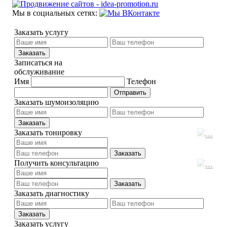
Мы в социальных сетях:
Заказать услугу
Записаться на
обслуживание
Имя
Телефон
Заказать шумоизоляцию
Заказать тонировку
Получить консультацию
Заказать диагностику
Заказать услугу