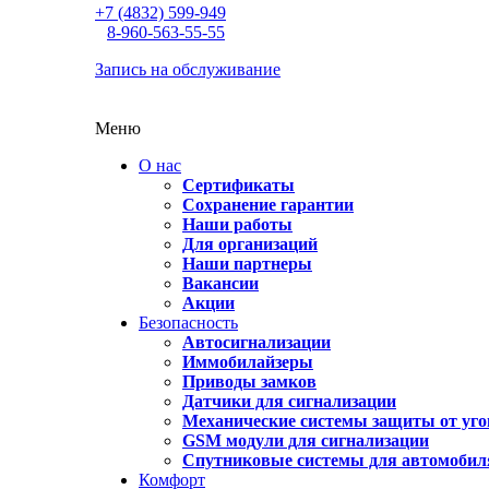
+7 (4832) 599-949
8-960-563-55-55
Запись на обслуживание
Меню
О нас
Сертификаты
Сохранение гарантии
Наши работы
Для организаций
Наши партнеры
Вакансии
Акции
Безопасность
Автосигнализации
Иммобилайзеры
Приводы замков
Датчики для сигнализации
Механические системы защиты от уго
GSM модули для сигнализации
Спутниковые системы для автомобил
Комфорт