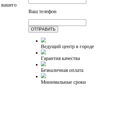
и вашего
Ваш телефон
Ведущий центр в городe
Гарантия качества
Безналичная оплата
Минимальные сроки