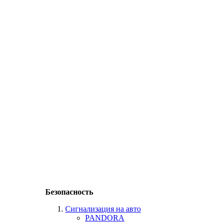
Безопасность
Сигнализация на авто
PANDORA