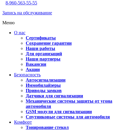
8-960-563-55-55
Запись на обслуживание
Меню
О нас
Сертификаты
Сохранение гарантии
Наши работы
Для организаций
Наши партнеры
Вакансии
Акции
Безопасность
Автосигнализации
Иммобилайзеры
Приводы замков
Датчики для сигнализации
Механические системы защиты от угона
автомобиля
GSM модули для сигнализации
Спутниковые системы для автомобиля
Комфорт
Тонирование стекол