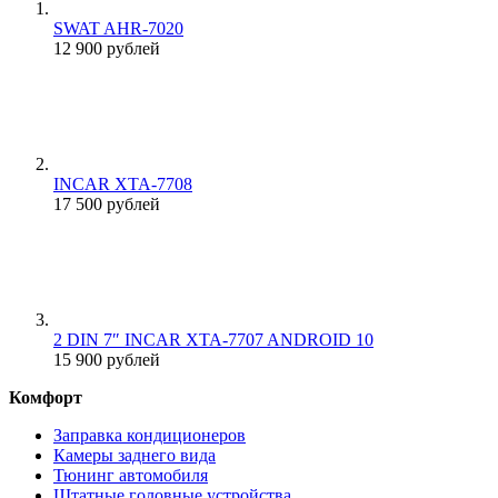
SWAT AHR-7020
12 900 рублей
INCAR XTA-7708
17 500 рублей
2 DIN 7″ INCAR XTA-7707 ANDROID 10
15 900 рублей
Комфорт
Заправка кондиционеров
Камеры заднего вида
Тюнинг автомобиля
Штатные головные устройства