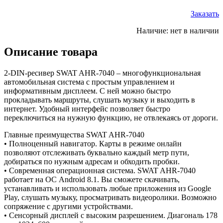
Заказать
Наличие:
нет в наличии
Описание товара
2-DIN-ресивер SWAT AHR-7040 – многофункциональная
автомобильная система с простым управлением и
информативным дисплеем. С ней можно быстро
прокладывать маршруты, слушать музыку и выходить в
интернет. Удобный интерфейс позволяет быстро
переключиться на нужную функцию, не отвлекаясь от дороги.
Главные преимущества SWAT AHR-7040
• Полноценный навигатор. Карты в режиме онлайн
позволяют отслеживать буквально каждый метр пути,
добираться по нужным адресам и обходить пробки.
• Современная операционная система. SWAT AHR-7040
работает на ОС Android 8.1. Вы сможете скачивать,
устанавливать и использовать любые приложения из Google
Play, слушать музыку, просматривать видеоролики. Возможно
сопряжение с другими устройствами.
• Сенсорный дисплей с высоким разрешением. Диагональ 178