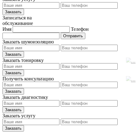
Записаться на
обслуживание
Имя
Телефон
Заказать шумоизоляцию
Заказать тонировку
Получить консультацию
Заказать диагностику
Заказать услугу