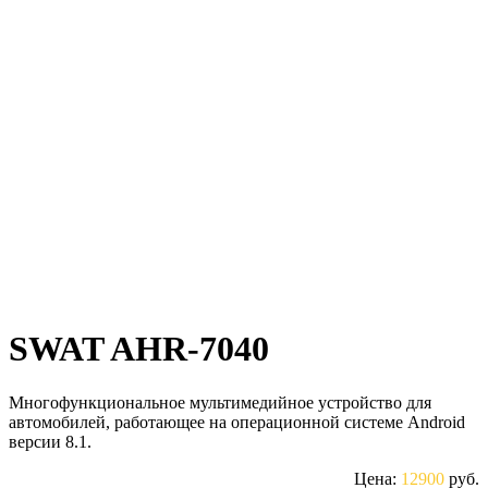
SWAT AHR-7040
Многофункциональное мультимедийное устройство для
автомобилей, работающее на операционной системе Android
версии 8.1.
Цена:
12900
руб.